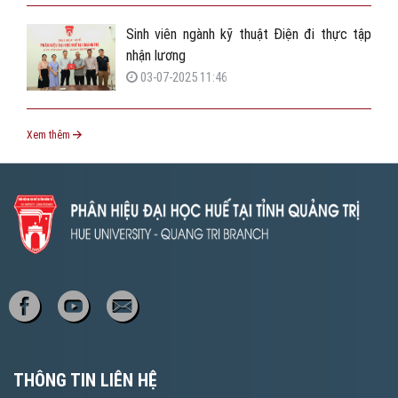
Sinh viên ngành kỹ thuật Điện đi thực tập
nhận lương
03-07-2025 11:46
Xem thêm
THÔNG TIN LIÊN HỆ