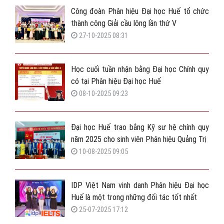
Công đoàn Phân hiệu Đại học Huế tổ chức
thành công Giải cầu lông lần thứ V
27-10-2025 08:31
Học cuối tuần nhận bằng Đại học Chính quy
có tại Phân hiệu Đại học Huế
08-10-2025 09:23
Đại học Huế trao bằng Kỹ sư hệ chính quy
năm 2025 cho sinh viên Phân hiệu Quảng Trị
10-08-2025 09:05
IDP Việt Nam vinh danh Phân hiệu Đại học
Huế là một trong những đối tác tốt nhất
25-07-2025 17:12