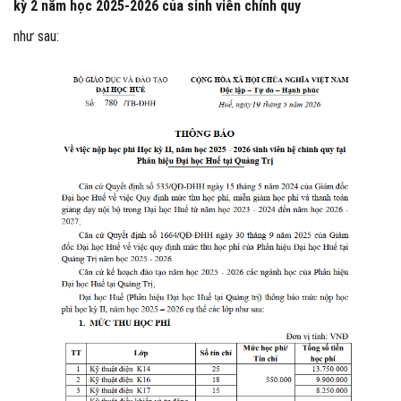
kỳ 2 năm học 2025-2026 của sinh viên chính quy
như sau: