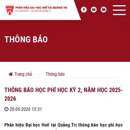
THÔNG BÁO
Trang chủ
Thông báo
THÔNG BÁO HỌC PHÍ HỌC KỲ 2, NĂM HỌC 2025-
2026
20-05-2026 15:31
Phân hiệu Đại học Huế tại Quảng Trị thông báo học phí học