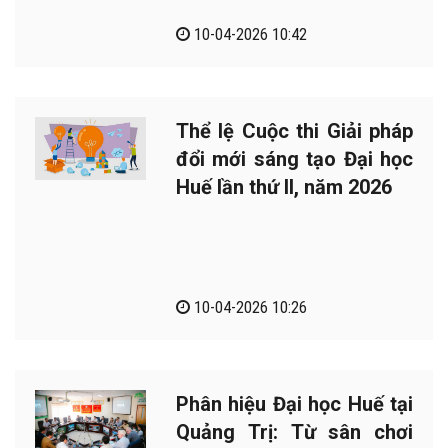
10-04-2026 10:42
Thể lệ Cuộc thi Giải pháp
đổi mới sáng tạo Đại học
Huế lần thứ II, năm 2026
10-04-2026 10:26
Phân hiệu Đại học Huế tại
Quảng Trị: Từ sân chơi