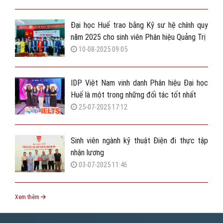
Đại học Huế trao bằng Kỹ sư hệ chính quy
năm 2025 cho sinh viên Phân hiệu Quảng Trị
10-08-2025 09:05
IDP Việt Nam vinh danh Phân hiệu Đại học
Huế là một trong những đối tác tốt nhất
25-07-2025 17:12
Sinh viên ngành kỹ thuật Điện đi thực tập
nhận lương
03-07-2025 11:46
Xem thêm